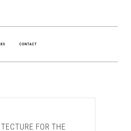
LKS
CONTACT
ITECTURE FOR THE