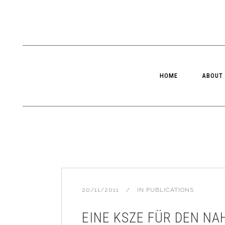
HOME
ABOUT
20/11/2011
IN
PUBLICATIONS
EINE KSZE FÜR DEN NA