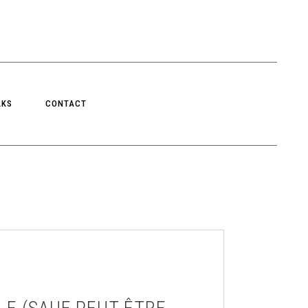
LKS
CONTACT