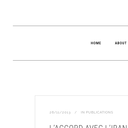
HOME
ABOUT
26/11/2013
IN
PUBLICATIONS