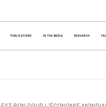
PUBLICATIONS
IN THE MEDIA
RESEARCH
TA