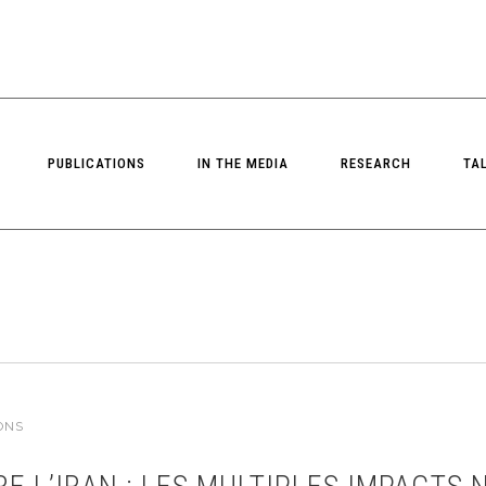
PUBLICATIONS
IN THE MEDIA
RESEARCH
TA
ONS