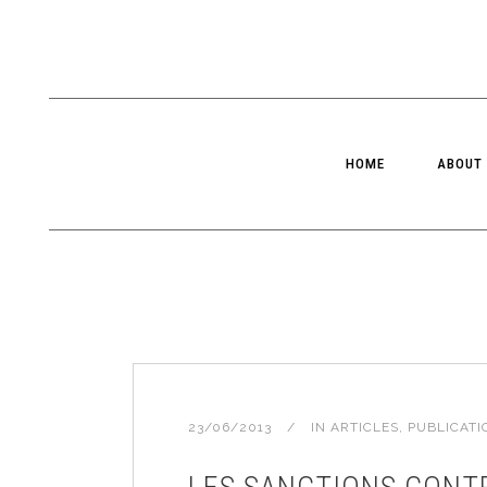
HOME
ABOUT
23/06/2013
IN
ARTICLES
,
PUBLICATI