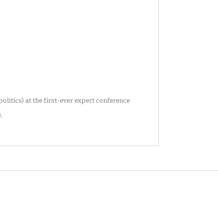
litics) at the first-ever expert conference
.