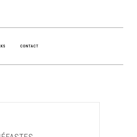
LKS
CONTACT