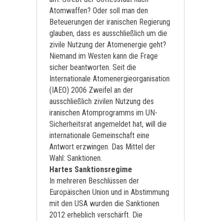
Atomwaffen? Oder soll man den
Beteuerungen der iranischen Regierung
glauben, dass es ausschließlich um die
zivile Nutzung der Atomenergie geht?
Niemand im Westen kann die Frage
sicher beantworten. Seit die
Internationale Atomenergieorganisation
(IAEO) 2006 Zweifel an der
ausschließlich zivilen Nutzung des
iranischen Atomprogramms im UN-
Sicherheitsrat angemeldet hat, will die
internationale Gemeinschaft eine
Antwort erzwingen. Das Mittel der
Wahl: Sanktionen.
Hartes Sanktionsregime
In mehreren Beschlüssen der
Europäischen Union und in Abstimmung
mit den USA wurden die Sanktionen
2012 erheblich verschärft. Die