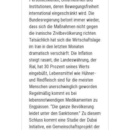
Institutionen, deren Bewegungsfreiheit
international eingeschränkt wird. Die
Bundesregierung betont immer wieder,
dass sich die Maßnahmen nicht gegen
die iranische Zivilbevölkerung richten.
Tatsächlich hat sich die Wirtschaftslage
im Iran in den letzten Monaten
dramatisch verschärft. Die Inflation
steigt rasant, die Landeswährung, der
Rial, hat 30 Prozent seines Werts
eingebüßt, Lebensmittel wie Hühner-
und Rindfleisch sind für die meisten
Menschen unerschwinglich geworden.
Regelmäßig kommt es bei
lebensnotwendigen Medikamenten zu
Engpässen. “Die ganze Bevölkerung
leidet unter den Sanktionen.” Zu diesem
Schluss kommt eine Studie der Dubai
Initiative, ein Gemeinschaftsprojekt der