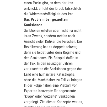
einen Punkt gibt, an dem der Iran
einknickt, erhöht der Druck tatsächlich
die Widerstandsfähigkeit des Iran.
Das Problem der gezielten
Sanktionen
Sanktionen erfüllen aber nicht nur nicht
ihren Zweck, sondern treffen nach
Ansicht vieler Kritiker die Falschen. Die
Bevölkerung hat es doppelt schwer,
denn sie leidet unter dem Regime und
den Sanktionen. Ein Beispiel dafür ist
der Irak. In den neunziger Jahren
verursachten die Sanktionen gegen das
Land eine humanitäre Katastrophe,
ohne die Machthaber zu Fall zu bringen.
In der Folge haben eine Vielzahl von
Experten Konzepte für sogenannte
“kluge” oder “gezielte” Sanktionen
vorgelegt. Ziel dieser Konzepte war es,