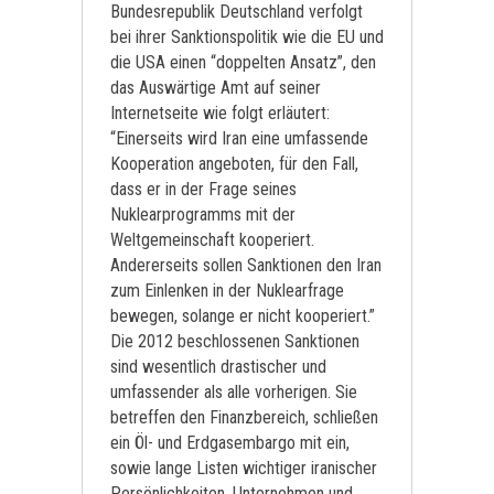
Bundesrepublik Deutschland verfolgt
bei ihrer Sanktionspolitik wie die EU und
die USA einen “doppelten Ansatz”, den
das Auswärtige Amt auf seiner
Internetseite wie folgt erläutert:
“Einerseits wird Iran eine umfassende
Kooperation angeboten, für den Fall,
dass er in der Frage seines
Nuklearprogramms mit der
Weltgemeinschaft kooperiert.
Andererseits sollen Sanktionen den Iran
zum Einlenken in der Nuklearfrage
bewegen, solange er nicht kooperiert.”
Die 2012 beschlossenen Sanktionen
sind wesentlich drastischer und
umfassender als alle vorherigen. Sie
betreffen den Finanzbereich, schließen
ein Öl- und Erdgasembargo mit ein,
sowie lange Listen wichtiger iranischer
Persönlichkeiten, Unternehmen und