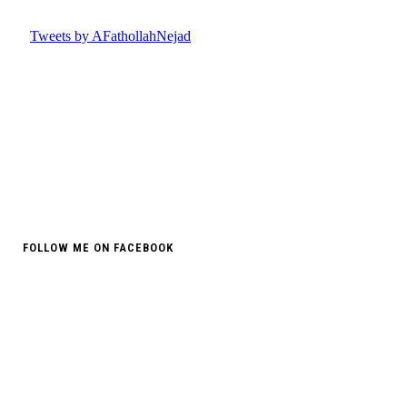
FOLLOW ME ON FACEBOOK