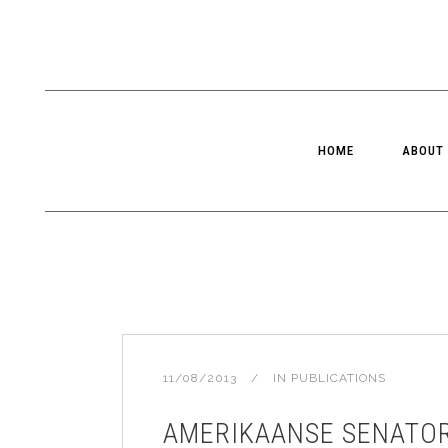
HOME
ABOUT
11/08/2013
IN
PUBLICATIONS
AMERIKAANSE SENATOR