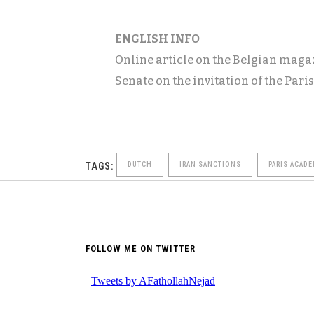
ENGLISH INFO
Online article on the Belgian mag
Senate on the invitation of the Pari
TAGS:
DUTCH
IRAN SANCTIONS
PARIS ACADE
FOLLOW ME ON TWITTER