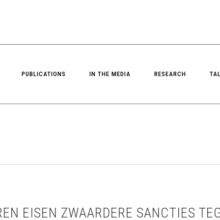
PUBLICATIONS
IN THE MEDIA
RESEARCH
TA
EN EISEN ZWAARDERE SANCTIES TEG