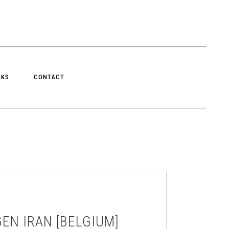
LKS
CONTACT
EN IRAN [BELGIUM]