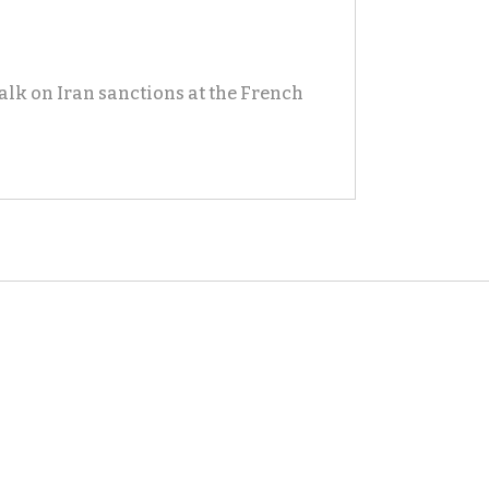
alk on Iran sanctions at the French