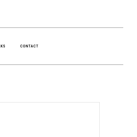
LKS
CONTACT