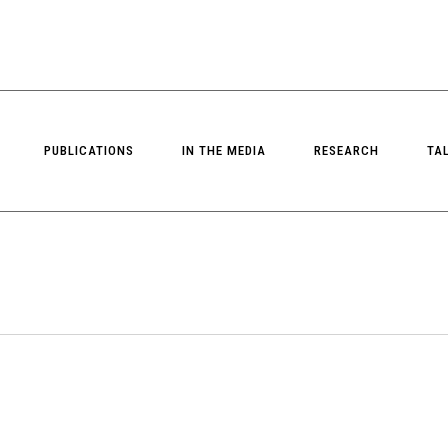
PUBLICATIONS
IN THE MEDIA
RESEARCH
TA