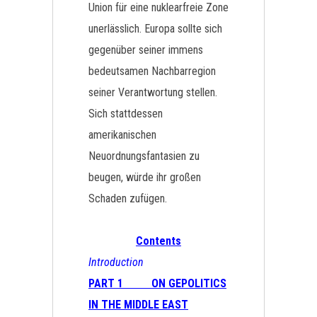
Union für eine nuklearfreie Zone
unerlässlich. Europa sollte sich
gegenüber seiner immens
bedeutsamen Nachbarregion
seiner Verantwortung stellen.
Sich stattdessen
amerikanischen
Neuordnungsfantasien zu
beugen, würde ihr großen
Schaden zufügen.
Contents
Introduction
PART 1 ON GEPOLITICS
IN THE MIDDLE EAST