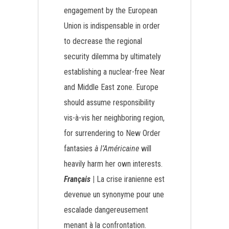
engagement by the European
Union is indispensable in order
to decrease the regional
security dilemma by ultimately
establishing a nuclear-free Near
and Middle East zone. Europe
should assume responsibility
vis-à-vis her neighboring region,
for surrendering to New Order
fantasies
à l’Américaine
will
heavily harm her own interests.
Français
|
La crise iranienne est
devenue un synonyme pour une
escalade dangereusement
menant à la confrontation.