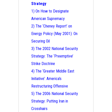
Strategy
1) On How to Designate
American Supremacy
2) The ‘Cheney Report’ on
Energy Policy (May 2001): On
Securing Oil
3) The 2002 National Security
Strategy: The ‘Preemptive’
Strike Doctrine
4) The ‘Greater Middle East
Initiative’: America’s
Restructuring Offensive
5) The 2006 National Security
Strategy: Putting Iran in
Crosshairs