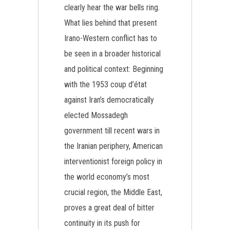
clearly hear the war bells ring.
What lies behind that present
Irano-Western conflict has to
be seen in a broader historical
and political context: Beginning
with the 1953 coup d’état
against Iran’s democratically
elected Mossadegh
government till recent wars in
the Iranian periphery, American
interventionist foreign policy in
the world economy’s most
crucial region, the Middle East,
proves a great deal of bitter
continuity in its push for