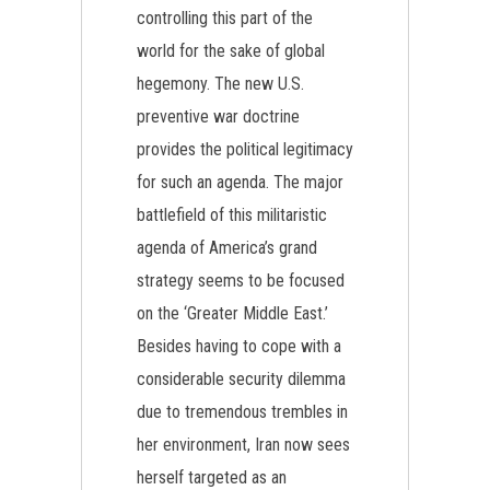
controlling this part of the
world for the sake of global
hegemony. The new U.S.
preventive war doctrine
provides the political legitimacy
for such an agenda. The major
battlefield of this militaristic
agenda of America’s grand
strategy seems to be focused
on the ‘Greater Middle East.’
Besides having to cope with a
considerable security dilemma
due to tremendous trembles in
her environment, Iran now sees
herself targeted as an