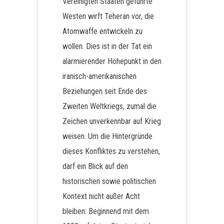
Vereinigten Staaten geführte
Westen wirft Teheran vor, die
Atomwaffe entwickeln zu
wollen. Dies ist in der Tat ein
alarmierender Höhepunkt in den
iranisch-amerikanischen
Beziehungen seit Ende des
Zweiten Weltkriegs, zumal die
Zeichen unverkennbar auf Krieg
weisen. Um die Hintergründe
dieses Konfliktes zu verstehen,
darf ein Blick auf den
historischen sowie politischen
Kontext nicht außer Acht
bleiben: Beginnend mit dem