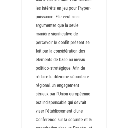
les intérêts en jeu pour l’hyper-
puissance. Elle veut ainsi
argumenter que la seule
manière significative de
percevoir le conflit présent se
fait par la considération des
éléments de base au niveau
politico-stratégique. Afin de
réduire le dilemme sécuritaire
régional, un engagement
sérieux par l’Union européenne
est indispensable qui devrait
viser l’établissement d’une
Conférence sur la sécurité et la