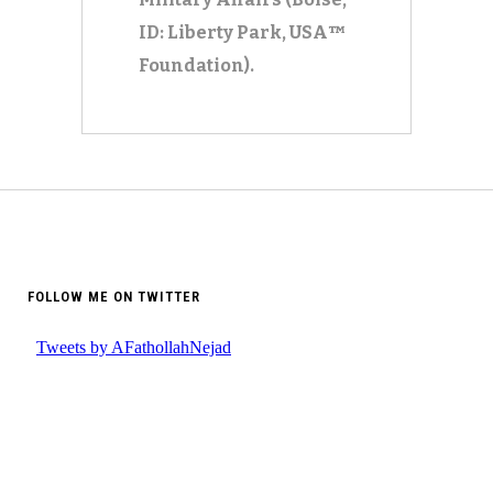
ID: Liberty Park, USA™
Foundation).
FOLLOW ME ON TWITTER