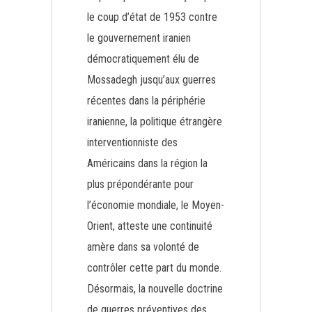
le coup d’état de 1953 contre
le gouvernement iranien
démocratiquement élu de
Mossadegh jusqu’aux guerres
récentes dans la périphérie
iranienne, la politique étrangère
interventionniste des
Américains dans la région la
plus prépondérante pour
l’économie mondiale, le Moyen-
Orient, atteste une continuité
amère dans sa volonté de
contrôler cette part du monde.
Désormais, la nouvelle doctrine
de guerres préventives des