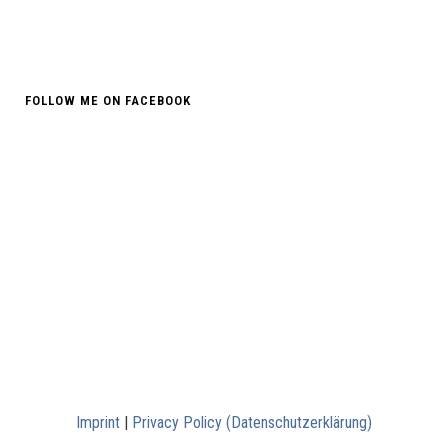
FOLLOW ME ON FACEBOOK
Imprint
|
Privacy Policy (Datenschutzerklärung)