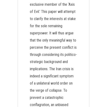
exclusive member of the ‘Axis
of Evil.’ This paper will attempt
to clarify the interests at stake
for the sole remaining
superpower. It will thus argue
that the only meaningful way to
perceive the present conflict is
through considering its politico-
strategic background and
implications. The Iran crisis is
indeed a significant symptom
of a unilateral world order on
the verge of collapse. To
prevent a catastrophic
conflagration, an unbiased