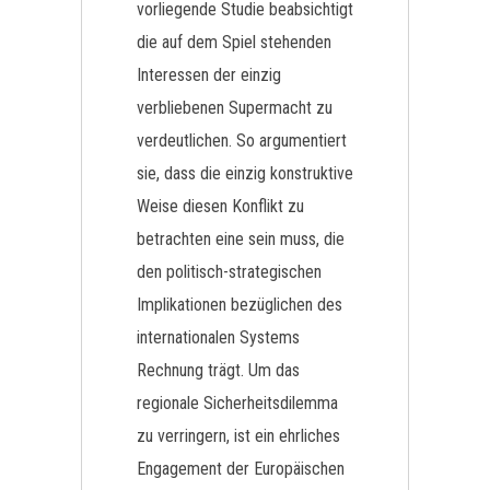
vorliegende Studie beabsichtigt
die auf dem Spiel stehenden
Interessen der einzig
verbliebenen Supermacht zu
verdeutlichen. So argumentiert
sie, dass die einzig konstruktive
Weise diesen Konflikt zu
betrachten eine sein muss, die
den politisch-strategischen
Implikationen bezüglichen des
internationalen Systems
Rechnung trägt. Um das
regionale Sicherheitsdilemma
zu verringern, ist ein ehrliches
Engagement der Europäischen