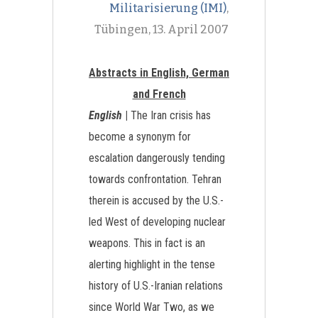
Militarisierung (IMI)
,
Tübingen, 13. April 2007
Abstracts in English, German
and French
English
|
The Iran crisis has
become a synonym for
escalation dangerously tending
towards confrontation. Tehran
therein is accused by the U.S.-
led West of developing nuclear
weapons. This in fact is an
alerting highlight in the tense
history of U.S.-Iranian relations
since World War Two, as we