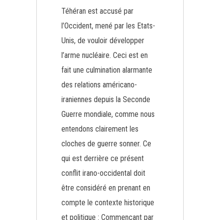
Téhéran est accusé par
l’Occident, mené par les Etats-
Unis, de vouloir développer
l’arme nucléaire. Ceci est en
fait une culmination alarmante
des relations américano-
iraniennes depuis la Seconde
Guerre mondiale, comme nous
entendons clairement les
cloches de guerre sonner. Ce
qui est derrière ce présent
conflit irano-occidental doit
être considéré en prenant en
compte le contexte historique
et politique : Commençant par