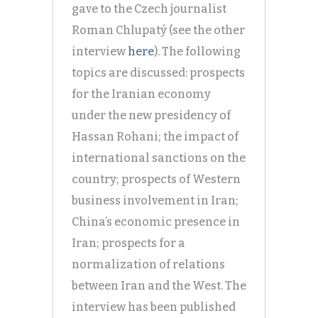
gave to the Czech journalist
Roman Chlupatý (see the other
interview
here
). The following
topics are discussed: prospects
for the Iranian economy
under the new presidency of
Hassan Rohani; the impact of
international sanctions on the
country; prospects of Western
business involvement in Iran;
China’s economic presence in
Iran; prospects for a
normalization of relations
between Iran and the West. The
interview has been published